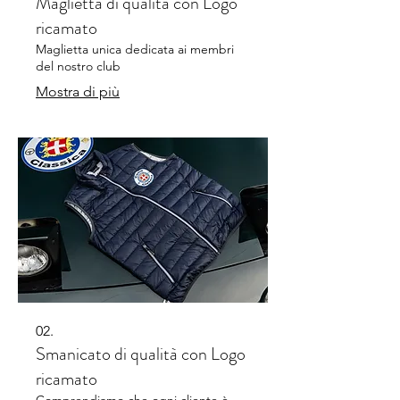
Maglietta di qualità con Logo
ricamato
Maglietta unica dedicata ai membri
del nostro club
Mostra di più
02.
Smanicato di qualità con Logo
ricamato