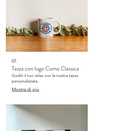
07.
Tazza con logo Como Classica
Goditi il tuo relax con la nostra tazza
personalizzata.
Mostra di più