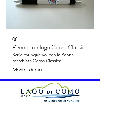
08.
Penna con logo Como Classica
Scrivi ovunque voi con la Penna
marchiata Como Classica
Mostra di più