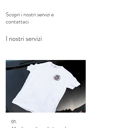
Scopri i nostri servizi e
contattaci
I nostri servizi
01.