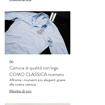
06.
Camicia di qualità con logo
COMO CLASSICA ricamato
Affronta i momenti più eleganti grazie
alla nostra camicia .
Mostra di più