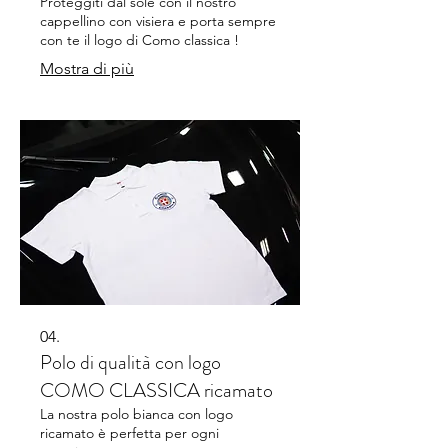
Proteggiti dal sole con il nostro
cappellino con visiera e porta sempre
con te il logo di Como classica !
Mostra di più
04.
Polo di qualità con logo
COMO CLASSICA ricamato
La nostra polo bianca con logo
ricamato è perfetta per ogni